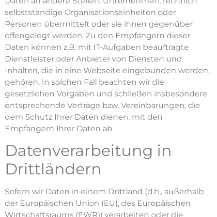
Daten an andere Stellen, Unternehmen, rechtlich
selbstständige Organisationseinheiten oder
Personen übermittelt oder sie ihnen gegenüber
offengelegt werden. Zu den Empfängern dieser
Daten können z.B. mit IT-Aufgaben beauftragte
Dienstleister oder Anbieter von Diensten und
Inhalten, die in eine Webseite eingebunden werden,
gehören. In solchen Fall beachten wir die
gesetzlichen Vorgaben und schließen insbesondere
entsprechende Verträge bzw. Vereinbarungen, die
dem Schutz Ihrer Daten dienen, mit den
Empfängern Ihrer Daten ab.
Datenverarbeitung in
Drittländern
Sofern wir Daten in einem Drittland (d.h., außerhalb
der Europäischen Union (EU), des Europäischen
Wirtschaftsraums (EWR)) verarbeiten oder die