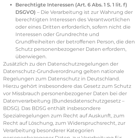
Berechtigte Interessen (Art. 6 Abs. 1 S. 1 lit. f)
DSGVO)
– Die Verarbeitung ist zur Wahrung der
berechtigten Interessen des Verantwortlichen
oder eines Dritten erforderlich, sofern nicht die
Interessen oder Grundrechte und
Grundfreiheiten der betroffenen Person, die den
Schutz personenbezogener Daten erfordern,
überwiegen.
Zusätzlich zu den Datenschutzregelungen der
Datenschutz-Grundverordnung gelten nationale
Regelungen zum Datenschutz in Deutschland.
Hierzu gehört insbesondere das Gesetz zum Schutz
vor Missbrauch personenbezogener Daten bei der
Datenverarbeitung (Bundesdatenschutzgesetz –
BDSG). Das BDSG enthält insbesondere
Spezialregelungen zum Recht auf Auskunft, zum
Recht auf Löschung, zum Widerspruchsrecht, zur
Verarbeitung besonderer Kategorien
personenbezogener Daten, zur Verarbeitung für