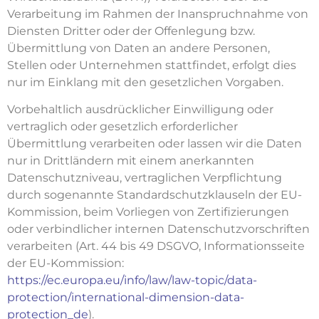
Verarbeitung im Rahmen der Inanspruchnahme von
Diensten Dritter oder der Offenlegung bzw.
Übermittlung von Daten an andere Personen,
Stellen oder Unternehmen stattfindet, erfolgt dies
nur im Einklang mit den gesetzlichen Vorgaben.
Vorbehaltlich ausdrücklicher Einwilligung oder
vertraglich oder gesetzlich erforderlicher
Übermittlung verarbeiten oder lassen wir die Daten
nur in Drittländern mit einem anerkannten
Datenschutzniveau, vertraglichen Verpflichtung
durch sogenannte Standardschutzklauseln der EU-
Kommission, beim Vorliegen von Zertifizierungen
oder verbindlicher internen Datenschutzvorschriften
verarbeiten (Art. 44 bis 49 DSGVO, Informationsseite
der EU-Kommission:
https://ec.europa.eu/info/law/law-topic/data-
protection/international-dimension-data-
protection_de
).