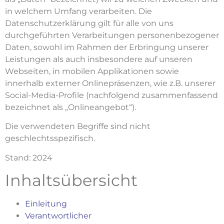
in welchem Umfang verarbeiten. Die
Datenschutzerklärung gilt für alle von uns
durchgeführten Verarbeitungen personenbezogener
Daten, sowohl im Rahmen der Erbringung unserer
Leistungen als auch insbesondere auf unseren
Webseiten, in mobilen Applikationen sowie
innerhalb externer Onlinepräsenzen, wie z.B. unserer
Social-Media-Profile (nachfolgend zusammenfassend
bezeichnet als „Onlineangebot“).
Die verwendeten Begriffe sind nicht
geschlechtsspezifisch.
Stand: 2024
Inhaltsübersicht
Einleitung
Verantwortlicher