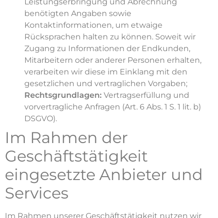
Leistungserbringung und Abrechnung
benötigten Angaben sowie
Kontaktinformationen, um etwaige
Rücksprachen halten zu können. Soweit wir
Zugang zu Informationen der Endkunden,
Mitarbeitern oder anderer Personen erhalten,
verarbeiten wir diese im Einklang mit den
gesetzlichen und vertraglichen Vorgaben;
Rechtsgrundlagen:
Vertragserfüllung und
vorvertragliche Anfragen (Art. 6 Abs. 1 S. 1 lit. b)
DSGVO).
Im Rahmen der
Geschäftstätigkeit
eingesetzte Anbieter und
Services
Im Rahmen unserer Geschäftstätigkeit nutzen wir