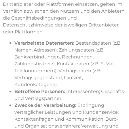
Drittanbieter oder Plattformen einsetzen, gelten im
Verhältnis zwischen den Nutzern und den Anbietern
die Geschäftsbedingungen und
Datenschutzhinweise der jeweiligen Drittanbieter
oder Plattformen.
Verarbeitete Datenarten:
Bestandsdaten (z.B.
Namen, Adressen); Zahlungsdaten (z.B.
Bankverbindungen, Rechnungen,
Zahlungshistorie); Kontaktdaten (z.B. E-Mail,
Telefonnummern); Vertragsdaten (z.B.
Vertragsgegenstand, Laufzeit,
Kundenkategorie).
Betroffene Personen:
Interessenten; Geschäfts-
und Vertragspartner.
Zwecke der Verarbeitung:
Erbringung
vertraglicher Leistungen und Kundenservice;
Kontaktanfragen und Kommunikation; Büro-
und Organisationsverfahren; Verwaltung und