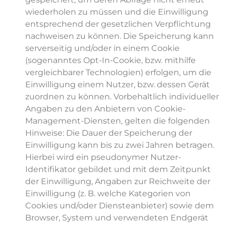
wiederholen zu müssen und die Einwilligung
entsprechend der gesetzlichen Verpflichtung
nachweisen zu können. Die Speicherung kann
serverseitig und/oder in einem Cookie
(sogenanntes Opt-In-Cookie, bzw. mithilfe
vergleichbarer Technologien) erfolgen, um die
Einwilligung einem Nutzer, bzw. dessen Gerät
zuordnen zu können. Vorbehaltlich individueller
Angaben zu den Anbietern von Cookie-
Management-Diensten, gelten die folgenden
Hinweise: Die Dauer der Speicherung der
Einwilligung kann bis zu zwei Jahren betragen.
Hierbei wird ein pseudonymer Nutzer-
Identifikator gebildet und mit dem Zeitpunkt
der Einwilligung, Angaben zur Reichweite der
Einwilligung (z. B. welche Kategorien von
Cookies und/oder Diensteanbieter) sowie dem
Browser, System und verwendeten Endgerät