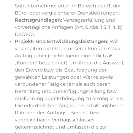
Subunternehmer oder im Bereich der IT, der
Büro- oder vergleichbarer Dienstleistungen;
Rechtsgrundlagen:
Vertragserfüllung und
vorvertragliche Anfragen (Art. 6 Abs. 1 S. 1 lit. b)
DSGVO).
Projekt- und Entwicklungsleistungen:
Wir
verarbeiten die Daten unserer Kunden sowie
Auftraggeber (nachfolgend einheitlich als
„Kunden“ bezeichnet), um ihnen die Auswahl,
den Erwerb bzw. die Beauftragung der
gewählten Leistungen oder Werke sowie
verbundener Tätigkeiten als auch deren
Bezahlung und Zurverfügungstellung bzw.
Ausführung oder Erbringung zu ermöglichen.
Die erforderlichen Angaben sind als solche im
Rahmen des Auftrags-, Bestell- bzw.
vergleichbaren Vertragsschlusses
gekennzeichnet und umfassen die zur