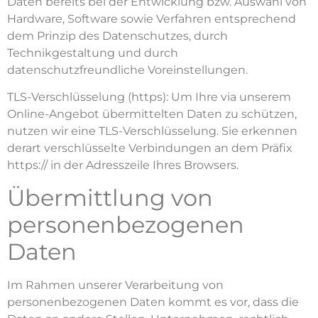
Daten bereits bei der Entwicklung bzw. Auswahl von
Hardware, Software sowie Verfahren entsprechend
dem Prinzip des Datenschutzes, durch
Technikgestaltung und durch
datenschutzfreundliche Voreinstellungen.
TLS-Verschlüsselung (https): Um Ihre via unserem
Online-Angebot übermittelten Daten zu schützen,
nutzen wir eine TLS-Verschlüsselung. Sie erkennen
derart verschlüsselte Verbindungen an dem Präfix
https:// in der Adresszeile Ihres Browsers.
Übermittlung von
personenbezogenen
Daten
Im Rahmen unserer Verarbeitung von
personenbezogenen Daten kommt es vor, dass die