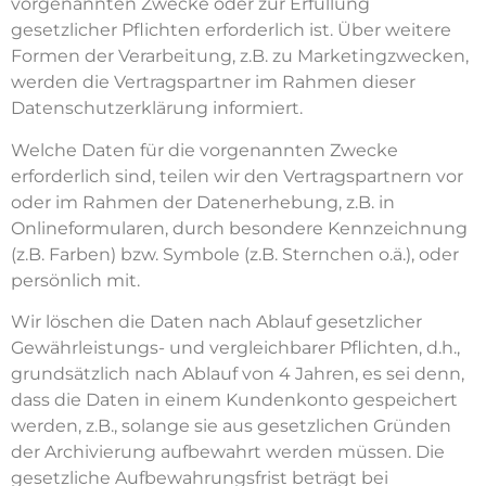
vorgenannten Zwecke oder zur Erfüllung
gesetzlicher Pflichten erforderlich ist. Über weitere
Formen der Verarbeitung, z.B. zu Marketingzwecken,
werden die Vertragspartner im Rahmen dieser
Datenschutzerklärung informiert.
Welche Daten für die vorgenannten Zwecke
erforderlich sind, teilen wir den Vertragspartnern vor
oder im Rahmen der Datenerhebung, z.B. in
Onlineformularen, durch besondere Kennzeichnung
(z.B. Farben) bzw. Symbole (z.B. Sternchen o.ä.), oder
persönlich mit.
Wir löschen die Daten nach Ablauf gesetzlicher
Gewährleistungs- und vergleichbarer Pflichten, d.h.,
grundsätzlich nach Ablauf von 4 Jahren, es sei denn,
dass die Daten in einem Kundenkonto gespeichert
werden, z.B., solange sie aus gesetzlichen Gründen
der Archivierung aufbewahrt werden müssen. Die
gesetzliche Aufbewahrungsfrist beträgt bei