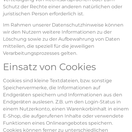
Schutz der Rechte einer anderen natürlichen oder
juristischen Person erforderlich ist.
Im Rahmen unserer Datenschutzhinweise können
wir den Nutzern weitere Informationen zu der
Löschung sowie zu der Aufbewahrung von Daten
mitteilen, die speziell für die jeweiligen
Verarbeitungsprozesses gelten.
Einsatz von Cookies
Cookies sind kleine Textdateien, bzw. sonstige
Speichervermerke, die Informationen auf
Endgeräten speichern und Informationen aus den
Endgeräten auslesen. Z.B. um den Login-Status in
einem Nutzerkonto, einen Warenkorbinhalt in einem
E-Shop, die aufgerufenen Inhalte oder verwendete
Funktionen eines Onlineangebotes speichern.
Cookies können ferner zu unterschiedlichen