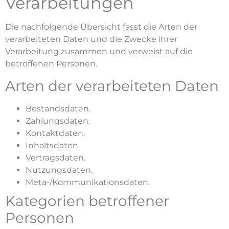
Verarbeitungen
Die nachfolgende Übersicht fasst die Arten der
verarbeiteten Daten und die Zwecke ihrer
Verarbeitung zusammen und verweist auf die
betroffenen Personen.
Arten der verarbeiteten Daten
Bestandsdaten.
Zahlungsdaten.
Kontaktdaten.
Inhaltsdaten.
Vertragsdaten.
Nutzungsdaten.
Meta-/Kommunikationsdaten.
Kategorien betroffener
Personen