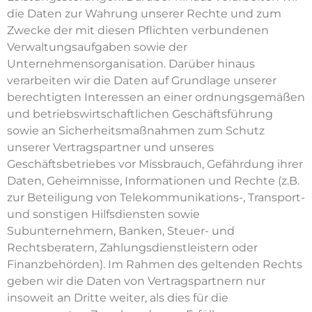
die Daten zur Wahrung unserer Rechte und zum
Zwecke der mit diesen Pflichten verbundenen
Verwaltungsaufgaben sowie der
Unternehmensorganisation. Darüber hinaus
verarbeiten wir die Daten auf Grundlage unserer
berechtigten Interessen an einer ordnungsgemäßen
und betriebswirtschaftlichen Geschäftsführung
sowie an Sicherheitsmaßnahmen zum Schutz
unserer Vertragspartner und unseres
Geschäftsbetriebes vor Missbrauch, Gefährdung ihrer
Daten, Geheimnisse, Informationen und Rechte (z.B.
zur Beteiligung von Telekommunikations-, Transport-
und sonstigen Hilfsdiensten sowie
Subunternehmern, Banken, Steuer- und
Rechtsberatern, Zahlungsdienstleistern oder
Finanzbehörden). Im Rahmen des geltenden Rechts
geben wir die Daten von Vertragspartnern nur
insoweit an Dritte weiter, als dies für die