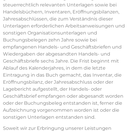
steuerrechtlich relevanten Unterlagen sowie bei
Handelsbüchern, Inventaren, Eröffnungsbilanzen,
Jahresabschlüssen, die zum Verständnis dieser
Unterlagen erforderlichen Arbeitsanweisungen und
sonstigen Organisationsunterlagen und
Buchungsbelegen zehn Jahre sowie bei
empfangenen Handels- und Geschäftsbriefen und
Wiedergaben der abgesandten Handels- und
Geschäftsbriefe sechs Jahre. Die Frist beginnt mit
Ablauf des Kalenderjahres, in dem die letzte
Eintragung in das Buch gemacht, das Inventar, die
Eröffnungsbilanz, der Jahresabschluss oder der
Lagebericht aufgestellt, der Handels- oder
Geschäftsbrief empfangen oder abgesandt worden
oder der Buchungsbeleg entstanden ist, ferner die
Aufzeichnung vorgenommen worden ist oder die
sonstigen Unterlagen entstanden sind.
Soweit wir zur Erbringung unserer Leistungen