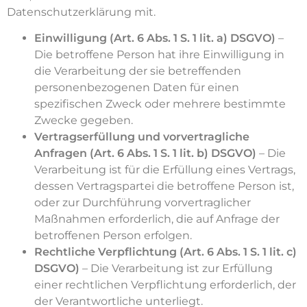
Datenschutzerklärung mit.
Einwilligung (Art. 6 Abs. 1 S. 1 lit. a) DSGVO)
–
Die betroffene Person hat ihre Einwilligung in
die Verarbeitung der sie betreffenden
personenbezogenen Daten für einen
spezifischen Zweck oder mehrere bestimmte
Zwecke gegeben.
Vertragserfüllung und vorvertragliche
Anfragen (Art. 6 Abs. 1 S. 1 lit. b) DSGVO)
– Die
Verarbeitung ist für die Erfüllung eines Vertrags,
dessen Vertragspartei die betroffene Person ist,
oder zur Durchführung vorvertraglicher
Maßnahmen erforderlich, die auf Anfrage der
betroffenen Person erfolgen.
Rechtliche Verpflichtung (Art. 6 Abs. 1 S. 1 lit. c)
DSGVO)
– Die Verarbeitung ist zur Erfüllung
einer rechtlichen Verpflichtung erforderlich, der
der Verantwortliche unterliegt.