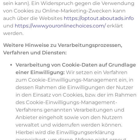
sein kann). Ein Widerspruch gegen die Verwendung
von Cookies zu Online-Marketing-Zwecken kann
auch über die Websites
https://optout.aboutads.info
und
https://www.youronlinechoices.com/
erklärt
werden.
Weitere Hinweise zu Verarbeitungsprozessen,
Verfahren und Diensten:
Verarbeitung von Cookie-Daten auf Grundlage
einer Einwilligung:
Wir setzen ein Verfahren
zum Cookie-Einwilligungs-Management ein, in
dessen Rahmen die Einwilligungen der Nutzer
in den Einsatz von Cookies, bzw. der im Rahmen
des Cookie-Einwilligungs-Management-
Verfahrens genannten Verarbeitungen und
Anbieter eingeholt sowie von den Nutzern
verwaltet und widerrufen werden können.
Hierbei wird die Einwilligungserklärung
gespeichert, um deren Abfrage nicht erneut