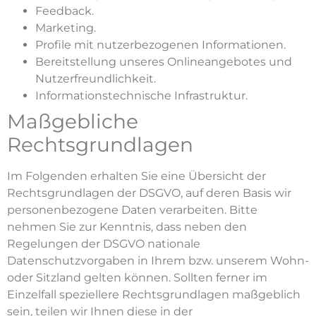
Feedback.
Marketing.
Profile mit nutzerbezogenen Informationen.
Bereitstellung unseres Onlineangebotes und
Nutzerfreundlichkeit.
Informationstechnische Infrastruktur.
Maßgebliche
Rechtsgrundlagen
Im Folgenden erhalten Sie eine Übersicht der
Rechtsgrundlagen der DSGVO, auf deren Basis wir
personenbezogene Daten verarbeiten. Bitte
nehmen Sie zur Kenntnis, dass neben den
Regelungen der DSGVO nationale
Datenschutzvorgaben in Ihrem bzw. unserem Wohn-
oder Sitzland gelten können. Sollten ferner im
Einzelfall speziellere Rechtsgrundlagen maßgeblich
sein, teilen wir Ihnen diese in der