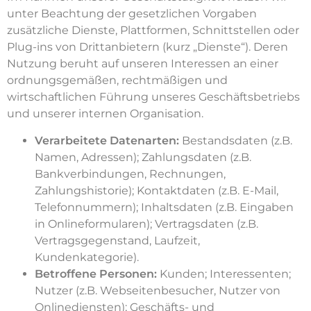
unter Beachtung der gesetzlichen Vorgaben
zusätzliche Dienste, Plattformen, Schnittstellen oder
Plug-ins von Drittanbietern (kurz „Dienste“). Deren
Nutzung beruht auf unseren Interessen an einer
ordnungsgemäßen, rechtmäßigen und
wirtschaftlichen Führung unseres Geschäftsbetriebs
und unserer internen Organisation.
Verarbeitete Datenarten:
Bestandsdaten (z.B.
Namen, Adressen); Zahlungsdaten (z.B.
Bankverbindungen, Rechnungen,
Zahlungshistorie); Kontaktdaten (z.B. E-Mail,
Telefonnummern); Inhaltsdaten (z.B. Eingaben
in Onlineformularen); Vertragsdaten (z.B.
Vertragsgegenstand, Laufzeit,
Kundenkategorie).
Betroffene Personen:
Kunden; Interessenten;
Nutzer (z.B. Webseitenbesucher, Nutzer von
Onlinediensten); Geschäfts- und