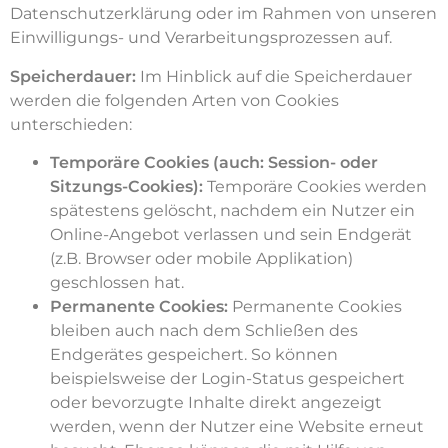
Datenschutzerklärung oder im Rahmen von unseren
Einwilligungs- und Verarbeitungsprozessen auf.
Speicherdauer:
Im Hinblick auf die Speicherdauer
werden die folgenden Arten von Cookies
unterschieden:
Temporäre Cookies (auch: Session- oder
Sitzungs-Cookies):
Temporäre Cookies werden
spätestens gelöscht, nachdem ein Nutzer ein
Online-Angebot verlassen und sein Endgerät
(z.B. Browser oder mobile Applikation)
geschlossen hat.
Permanente Cookies:
Permanente Cookies
bleiben auch nach dem Schließen des
Endgerätes gespeichert. So können
beispielsweise der Login-Status gespeichert
oder bevorzugte Inhalte direkt angezeigt
werden, wenn der Nutzer eine Website erneut