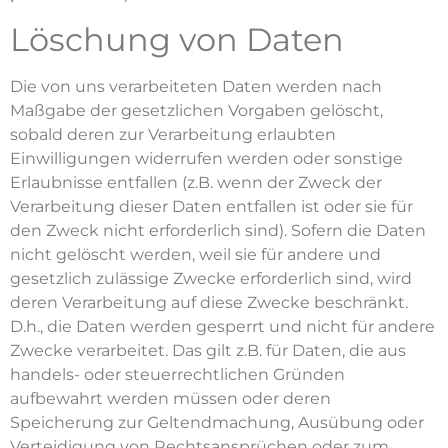
Löschung von Daten
Die von uns verarbeiteten Daten werden nach
Maßgabe der gesetzlichen Vorgaben gelöscht,
sobald deren zur Verarbeitung erlaubten
Einwilligungen widerrufen werden oder sonstige
Erlaubnisse entfallen (z.B. wenn der Zweck der
Verarbeitung dieser Daten entfallen ist oder sie für
den Zweck nicht erforderlich sind). Sofern die Daten
nicht gelöscht werden, weil sie für andere und
gesetzlich zulässige Zwecke erforderlich sind, wird
deren Verarbeitung auf diese Zwecke beschränkt.
D.h., die Daten werden gesperrt und nicht für andere
Zwecke verarbeitet. Das gilt z.B. für Daten, die aus
handels- oder steuerrechtlichen Gründen
aufbewahrt werden müssen oder deren
Speicherung zur Geltendmachung, Ausübung oder
Verteidigung von Rechtsansprüchen oder zum