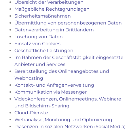
Übersicht der Verarbeitungen
Maßgebliche Rechtsgrundlagen
Sicherheitsmaßnahmen
Übermittlung von personenbezogenen Daten
Datenverarbeitung in Drittländern
Löschung von Daten
Einsatz von Cookies
Geschäftliche Leistungen
Im Rahmen der Geschäftstätigkeit eingesetzte
Anbieter und Services
Bereitstellung des Onlineangebotes und
Webhosting
Kontakt- und Anfragenverwaltung
Kommunikation via Messenger
Videokonferenzen, Onlinemeetings, Webinare
und Bildschirm-Sharing
Cloud-Dienste
Webanalyse, Monitoring und Optimierung
Präsenzen in sozialen Netzwerken (Social Media)