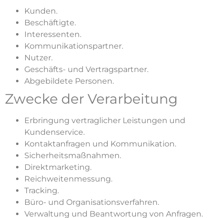
Kunden.
Beschäftigte.
Interessenten.
Kommunikationspartner.
Nutzer.
Geschäfts- und Vertragspartner.
Abgebildete Personen.
Zwecke der Verarbeitung
Erbringung vertraglicher Leistungen und
Kundenservice.
Kontaktanfragen und Kommunikation.
Sicherheitsmaßnahmen.
Direktmarketing.
Reichweitenmessung.
Tracking.
Büro- und Organisationsverfahren.
Verwaltung und Beantwortung von Anfragen.