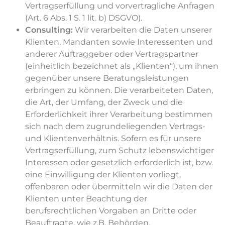
Vertragserfüllung und vorvertragliche Anfragen
(Art. 6 Abs. 1 S. 1 lit. b) DSGVO).
Consulting:
Wir verarbeiten die Daten unserer
Klienten, Mandanten sowie Interessenten und
anderer Auftraggeber oder Vertragspartner
(einheitlich bezeichnet als „Klienten“), um ihnen
gegenüber unsere Beratungsleistungen
erbringen zu können. Die verarbeiteten Daten,
die Art, der Umfang, der Zweck und die
Erforderlichkeit ihrer Verarbeitung bestimmen
sich nach dem zugrundeliegenden Vertrags-
und Klientenverhältnis. Sofern es für unsere
Vertragserfüllung, zum Schutz lebenswichtiger
Interessen oder gesetzlich erforderlich ist, bzw.
eine Einwilligung der Klienten vorliegt,
offenbaren oder übermitteln wir die Daten der
Klienten unter Beachtung der
berufsrechtlichen Vorgaben an Dritte oder
Beauftragte, wie z.B. Behörden,