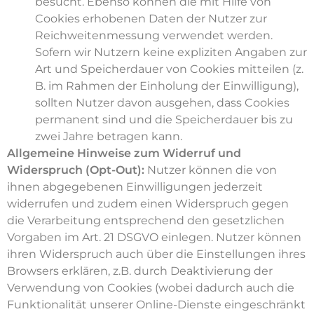
besucht. Ebenso können die mit Hilfe von
Cookies erhobenen Daten der Nutzer zur
Reichweitenmessung verwendet werden.
Sofern wir Nutzern keine expliziten Angaben zur
Art und Speicherdauer von Cookies mitteilen (z.
B. im Rahmen der Einholung der Einwilligung),
sollten Nutzer davon ausgehen, dass Cookies
permanent sind und die Speicherdauer bis zu
zwei Jahre betragen kann.
Allgemeine Hinweise zum Widerruf und
Widerspruch (Opt-Out):
Nutzer können die von
ihnen abgegebenen Einwilligungen jederzeit
widerrufen und zudem einen Widerspruch gegen
die Verarbeitung entsprechend den gesetzlichen
Vorgaben im Art. 21 DSGVO einlegen. Nutzer können
ihren Widerspruch auch über die Einstellungen ihres
Browsers erklären, z.B. durch Deaktivierung der
Verwendung von Cookies (wobei dadurch auch die
Funktionalität unserer Online-Dienste eingeschränkt