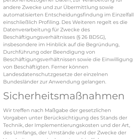
andere Zwecke und zur Übermittlung sowie
automatisierten Entscheidungsfindung im Einzelfall
einschließlich Profiling. Des Weiteren regelt es die
Datenverarbeitung für Zwecke des
Beschäftigungsverhältnisses (§ 26 BDSG),
insbesondere im Hinblick auf die Begründung,
Durchführung oder Beendigung von
Beschäftigungsverhältnissen sowie die Einwilligung
von Beschäftigten. Ferner können
Landesdatenschutzgesetze der einzelnen
Bundesländer zur Anwendung gelangen.
Sicherheitsmaßnahmen
Wir treffen nach Maßgabe der gesetzlichen
Vorgaben unter Berücksichtigung des Stands der
Technik, der Implementierungskosten und der Art,
des Umfangs, der Umstände und der Zwecke der