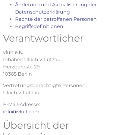
Änderung und Aktualisierung der
Datenschutzerklärung
Rechte der betroffenen Personen
Begriffsdefinitionen
Verantwortlicher
vluit e.K.
Inhaber: Ulrich v. Lützau
Herzbergstr. 29
10365 Berlin
Vertretungsberechtigte Personen:
Ulrich v. Lützau
E-Mail-Adresse:
info@vluit.com
Übersicht der