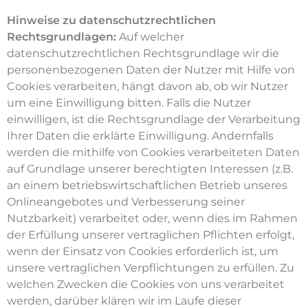
Hinweise zu datenschutzrechtlichen
Rechtsgrundlagen:
Auf welcher
datenschutzrechtlichen Rechtsgrundlage wir die
personenbezogenen Daten der Nutzer mit Hilfe von
Cookies verarbeiten, hängt davon ab, ob wir Nutzer
um eine Einwilligung bitten. Falls die Nutzer
einwilligen, ist die Rechtsgrundlage der Verarbeitung
Ihrer Daten die erklärte Einwilligung. Andernfalls
werden die mithilfe von Cookies verarbeiteten Daten
auf Grundlage unserer berechtigten Interessen (z.B.
an einem betriebswirtschaftlichen Betrieb unseres
Onlineangebotes und Verbesserung seiner
Nutzbarkeit) verarbeitet oder, wenn dies im Rahmen
der Erfüllung unserer vertraglichen Pflichten erfolgt,
wenn der Einsatz von Cookies erforderlich ist, um
unsere vertraglichen Verpflichtungen zu erfüllen. Zu
welchen Zwecken die Cookies von uns verarbeitet
werden, darüber klären wir im Laufe dieser