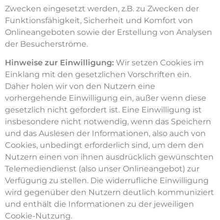
Zwecken eingesetzt werden, z.B. zu Zwecken der
Funktionsfähigkeit, Sicherheit und Komfort von
Onlineangeboten sowie der Erstellung von Analysen
der Besucherströme.
Hinweise zur Einwilligung:
Wir setzen Cookies im
Einklang mit den gesetzlichen Vorschriften ein.
Daher holen wir von den Nutzern eine
vorhergehende Einwilligung ein, außer wenn diese
gesetzlich nicht gefordert ist. Eine Einwilligung ist
insbesondere nicht notwendig, wenn das Speichern
und das Auslesen der Informationen, also auch von
Cookies, unbedingt erforderlich sind, um dem den
Nutzern einen von ihnen ausdrücklich gewünschten
Telemediendienst (also unser Onlineangebot) zur
Verfügung zu stellen. Die widerrufliche Einwilligung
wird gegenüber den Nutzern deutlich kommuniziert
und enthält die Informationen zu der jeweiligen
Cookie-Nutzung.