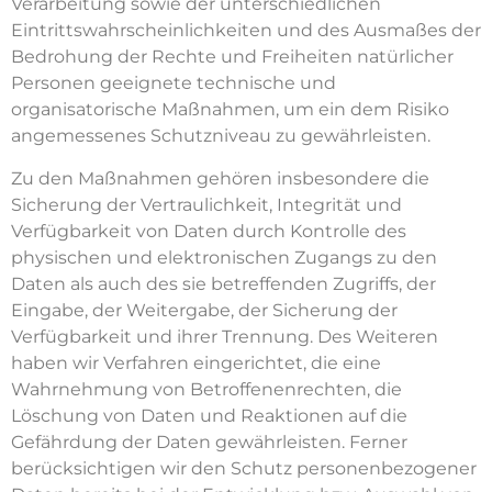
Verarbeitung sowie der unterschiedlichen
Eintrittswahrscheinlichkeiten und des Ausmaßes der
Bedrohung der Rechte und Freiheiten natürlicher
Personen geeignete technische und
organisatorische Maßnahmen, um ein dem Risiko
angemessenes Schutzniveau zu gewährleisten.
Zu den Maßnahmen gehören insbesondere die
Sicherung der Vertraulichkeit, Integrität und
Verfügbarkeit von Daten durch Kontrolle des
physischen und elektronischen Zugangs zu den
Daten als auch des sie betreffenden Zugriffs, der
Eingabe, der Weitergabe, der Sicherung der
Verfügbarkeit und ihrer Trennung. Des Weiteren
haben wir Verfahren eingerichtet, die eine
Wahrnehmung von Betroffenenrechten, die
Löschung von Daten und Reaktionen auf die
Gefährdung der Daten gewährleisten. Ferner
berücksichtigen wir den Schutz personenbezogener